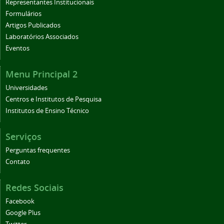
Representantes Institucionais
Formulários
Artigos Publicados
Laboratórios Associados
Eventos
Menu Principal 2
Universidades
Centros e Institutos de Pesquisa
Institutos de Ensino Técnico
Serviços
Perguntas frequentes
Contato
Redes Sociais
Facebook
Google Plus