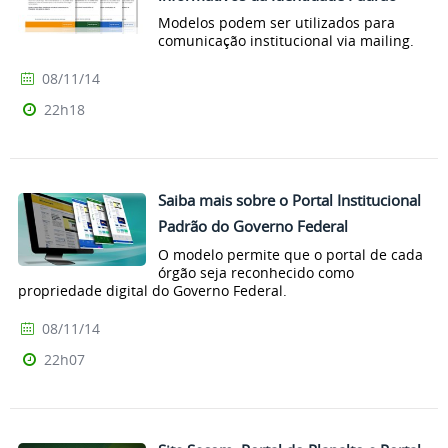
Modelos podem ser utilizados para
comunicação institucional via mailing.
08/11/14
22h18
Saiba mais sobre o Portal Institucional
Padrão do Governo Federal
O modelo permite que o portal de cada
órgão seja reconhecido como
propriedade digital do Governo Federal.
08/11/14
22h07