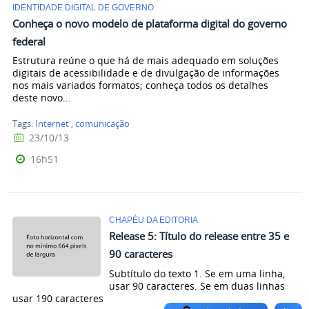
IDENTIDADE DIGITAL DE GOVERNO
Conheça o novo modelo de plataforma digital do governo
federal
Estrutura reúne o que há de mais adequado em soluções
digitais de acessibilidade e de divulgação de informações
nos mais variados formatos; conheça todos os detalhes
deste novo...
Tags:
Internet
,
comunicação
23/10/13
16h51
CHAPÉU DA EDITORIA
Release 5: Título do release entre 35 e
90 caracteres
Subtítulo do texto 1. Se em uma linha,
usar 90 caracteres. Se em duas linhas
usar 190 caracteres