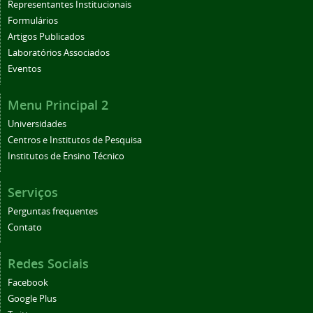
Representantes Institucionais
Formulários
Artigos Publicados
Laboratórios Associados
Eventos
Menu Principal 2
Universidades
Centros e Institutos de Pesquisa
Institutos de Ensino Técnico
Serviços
Perguntas frequentes
Contato
Redes Sociais
Facebook
Google Plus