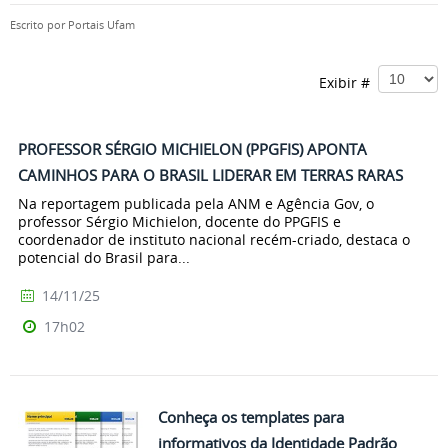
Escrito por
Portais Ufam
Exibir #
PROFESSOR SÉRGIO MICHIELON (PPGFIS) APONTA
CAMINHOS PARA O BRASIL LIDERAR EM TERRAS RARAS
Na reportagem publicada pela ANM e Agência Gov, o
professor Sérgio Michielon, docente do PPGFIS e
coordenador de instituto nacional recém-criado, destaca o
potencial do Brasil para...
14/11/25
17h02
Conheça os templates para
informativos da Identidade Padrão