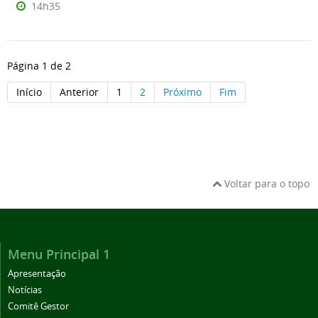
14h35
Página 1 de 2
Início
Anterior
1
2
Próximo
Fim
Voltar para o topo
Menu Principal 1
Apresentação
Notícias
Comitê Gestor