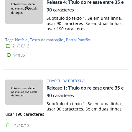
Release 4: Título do release entre 35 e
90 caracteres
Subtitulo do texto 1. Se em uma linha,
usar 90 caracteres. Se em duas linhas
usar 190 caracteres
Tags:
Notícia
,
Texto de marcação
,
Portal Padrão
21/10/13
14h35
CHAPÉU DA EDITORIA
Release 1: Título do release entre 35 e
90 caracteres
Subtítulo do texto 1. Se em uma linha,
usar 90 caracteres. Se em duas linhas
usar 190 caracteres
21/10/13