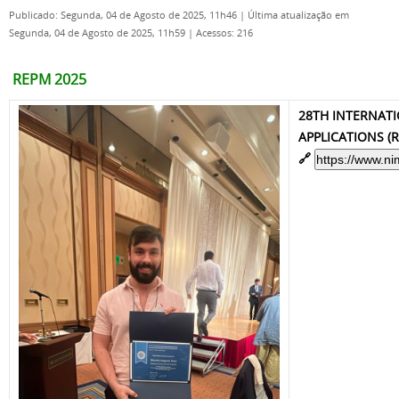
Publicado: Segunda, 04 de Agosto de 2025, 11h46
|
Última atualização em
Segunda, 04 de Agosto de 2025, 11h59
|
Acessos: 216
REPM 2025
28TH INTERNAT
APPLICATIONS (
🔗
https://www.n