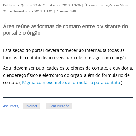
Publicado: Quarta, 23 de Outubro de 2013, 17h36
|
Última atualização em Sábado,
21 de Dezembro de 2013, 11h01
|
Acessos: 348
Área reúne as formas de contato entre o visitante do
portal e o órgão
Esta seção do portal deverá fornecer ao internauta todas as
formas de contato disponíveis para ele interagir com o órgão.
Aqui devem ser publicados os telefones de contato, a ouvidoria,
o endereço físico e eletrônico do órgão, além do formulário de
contato (
Página com exemplo de formulário para contato
).
Assunto(s):
Internet
,
Comunicação