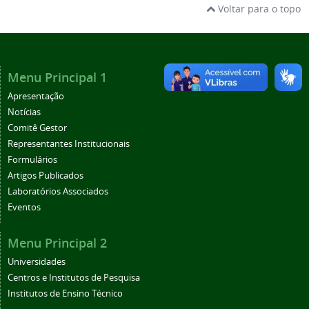
Voltar para o topo
Menu Principal 1
Apresentação
Notícias
Comitê Gestor
Representantes Institucionais
Formulários
Artigos Publicados
Laboratórios Associados
Eventos
Menu Principal 2
Universidades
Centros e Institutos de Pesquisa
Institutos de Ensino Técnico