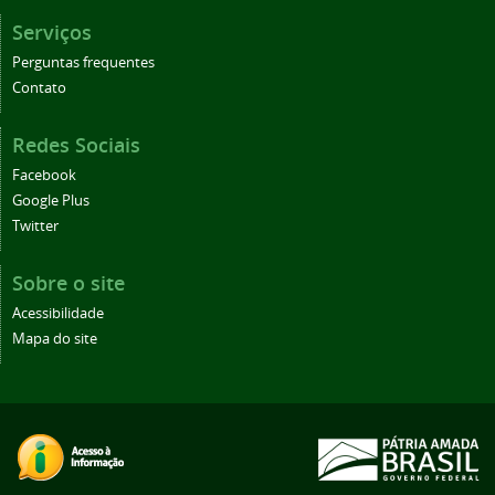
Serviços
Perguntas frequentes
Contato
Redes Sociais
Facebook
Google Plus
Twitter
Sobre o site
Acessibilidade
Mapa do site