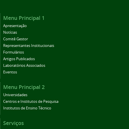
Menu Principal 1
Apresentação
Notícias
Comitê Gestor
Representantes Institucionais
Formulários
Artigos Publicados
Laboratórios Associados
Eventos
Menu Principal 2
Universidades
Centros e Institutos de Pesquisa
Institutos de Ensino Técnico
Serviços