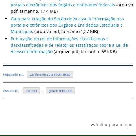
portais eletrônicos dos órgãos e entidades federais
(arquivo
pdf, tamanho: 1,14 MB)
Guia para criação da Seção de Acesso à Informação nos
portais eletrônicos dos Órgãos e Entidades Estaduais e
Municipais
(arquivo pdf, tamanho:1,27 MB)
Publicação do rol de informações classificadas e
desclassificadas e de relatórios estatísticos sobre a Lei de
Acesso à Informação
(arquivo pdf, tamanho: 682 KB)
registrado em:
Lei de acesso à informação
Assunto(s):
Internet
,
governo federal
Voltar para o topo