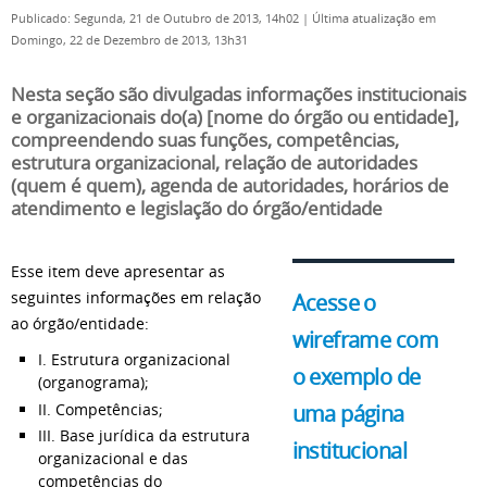
Publicado: Segunda, 21 de Outubro de 2013, 14h02
|
Última atualização em
Domingo, 22 de Dezembro de 2013, 13h31
Nesta seção são divulgadas informações institucionais
e organizacionais do(a) [nome do órgão ou entidade],
compreendendo suas funções, competências,
estrutura organizacional, relação de autoridades
(quem é quem), agenda de autoridades, horários de
atendimento e legislação do órgão/entidade
Esse item deve apresentar as
seguintes informações em relação
Acesse o
ao órgão/entidade:
wireframe com
I. Estrutura organizacional
o exemplo de
(organograma);
II. Competências;
uma página
III. Base jurídica da estrutura
institucional
organizacional e das
competências do