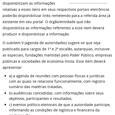
disponibilizam as informações
relativas a esses itens em seus respectivos portais eletrônicos
poderão disponibilizar links remetendo para a referida área já
existente em seu portal. O órgão/entidade que não
disponibiliza as informações referentes a esse item deverá
produzir e disponibilizar a informação.
O subitem V (agenda de autoridades) sugere-se que seja
publicado para cargos de 1º e 2º escalão, autarquias, inclusive
as especiais, fundações mantidas pelo Poder Público, empresas
públicas e sociedades de economia mista. Esse item deverá
apresentar:
a) a agenda de reuniões com pessoas físicas e jurídicas
com as quais se relacione funcionalmente, com registro
sumário das matérias tratadas;
b) audiências concedidas, com informações sobre seus
objetivos, participantes e resultados;
c) eventos político-eleitorais de que a autoridade participe,
informando as condições de logística e financeira da