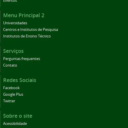
Eventos
Menu Principal 2
Universidades
Centros e Institutos de Pesquisa
Institutos de Ensino Técnico
Serviços
Perguntas frequentes
Contato
Redes Sociais
Facebook
Google Plus
Twitter
Sobre o site
Acessibilidade