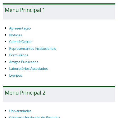
Menu Principal 1
Apresentação
Notícias
Comitê Gestor
Representantes Institucionais
Formulários
Artigos Publicados
Laboratórios Associados
Eventos
Menu Principal 2
Universidades
Centros e Institutos de Pesquisa