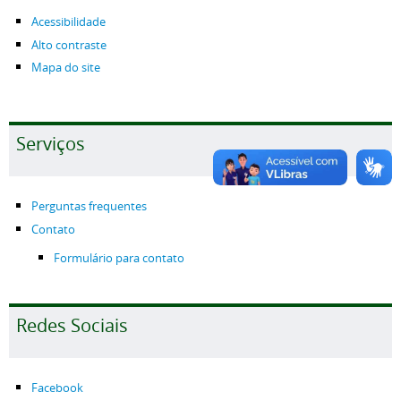
Acessibilidade
Alto contraste
Mapa do site
Serviços
Perguntas frequentes
Contato
Formulário para contato
Redes Sociais
Facebook