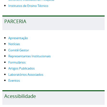
Institutos de Ensino Técnico
PARCERIA
Apresentação
Notícias
Comitê Gestor
Representantes Institucionais
Formulários
Artigos Publicados
Laboratórios Associados
Eventos
Acessibilidade