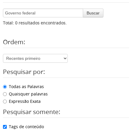
Buscar
Total: 0 resultados encontrados.
Ordem:
Pesquisar por:
Todas as Palavras
Quaisquer palavras
Expressão Exata
Pesquisar somente:
Tags de conteúdo