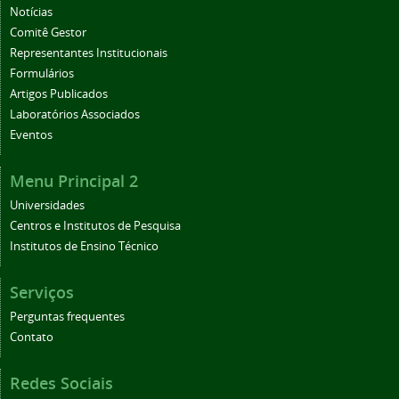
Notícias
Comitê Gestor
Representantes Institucionais
Formulários
Artigos Publicados
Laboratórios Associados
Eventos
Menu Principal 2
Universidades
Centros e Institutos de Pesquisa
Institutos de Ensino Técnico
Serviços
Perguntas frequentes
Contato
Redes Sociais